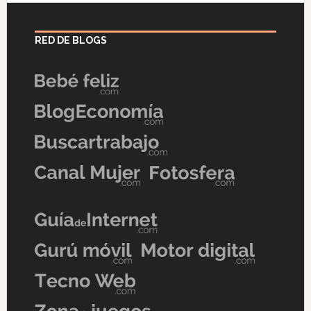
RED DE BLOGS