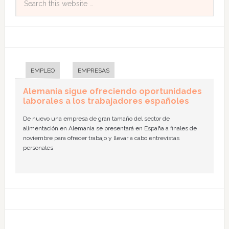
EMPLEO
EMPRESAS
Alemania sigue ofreciendo oportunidades
laborales a los trabajadores españoles
De nuevo una empresa de gran tamaño del sector de
alimentación en Alemania se presentará en España a finales de
noviembre para ofrecer trabajo y llevar a cabo entrevistas
personales