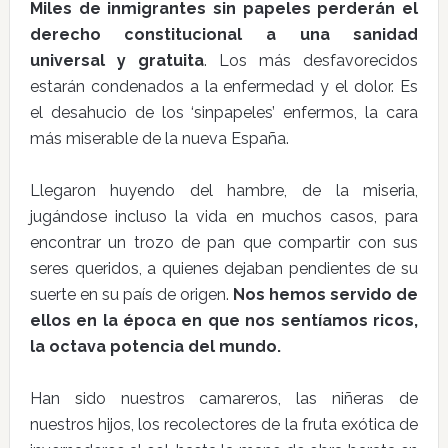
Miles de inmigrantes sin papeles perderán el
derecho constitucional a una sanidad
universal y gratuita
. Los más desfavorecidos
estarán condenados a la enfermedad y el dolor. Es
el desahucio de los ‘sinpapeles’ enfermos, la cara
más miserable de la nueva España.
Llegaron huyendo del hambre, de la miseria,
jugándose incluso la vida en muchos casos, para
encontrar un trozo de pan que compartir con sus
seres queridos, a quienes dejaban pendientes de su
suerte en su país de origen.
Nos hemos servido de
ellos en la época en que nos sentíamos ricos,
la octava potencia del mundo.
Han sido nuestros camareros, las niñeras de
nuestros hijos, los recolectores de la fruta exótica de