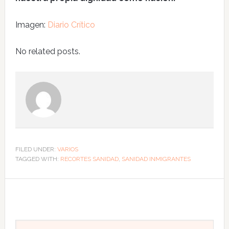
Imagen:
Diario Crítico
No related posts.
FILED UNDER:
VARIOS
TAGGED WITH:
RECORTES SANIDAD
,
SANIDAD INMIGRANTES