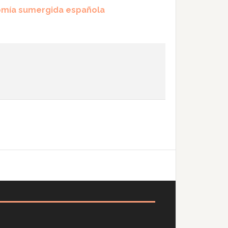
onomía sumergida española