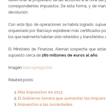
correspondientes impuestos. De esta forma, y de mane
devolución.
Con este tipo de operaciones se habría logrado, supu
orquestado por Barclays expidieran más certificados p
los que realmente habrían sido retenidos y transferidos a
El Ministerio de Finanzas Alemán sospecha que estas
supuesto cerca de
280 millones de euros al año
.
Imagen:
bancaynegocios
Related posts:
Más impuestos en 2013
El Gobierno tendrá que aumentar los impues
Impuestos a las sociedades