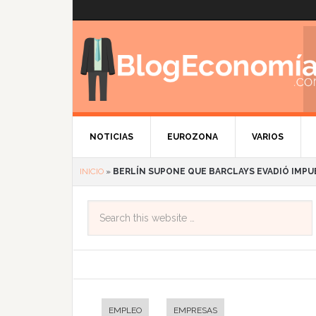
NOTICIAS
EUROZONA
VARIOS
INICIO
»
BERLÍN SUPONE QUE BARCLAYS EVADIÓ IMPU
EMPLEO
EMPRESAS