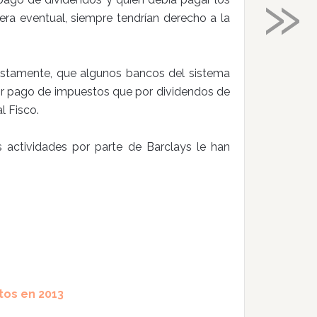
»
ra eventual, siempre tendrían derecho a la
estamente, que algunos bancos del sistema
or pago de impuestos que por dividendos de
l Fisco.
 actividades por parte de Barclays le han
tos en 2013