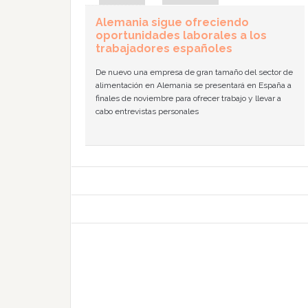
Alemania sigue ofreciendo
oportunidades laborales a los
trabajadores españoles
De nuevo una empresa de gran tamaño del sector de
alimentación en Alemania se presentará en España a
finales de noviembre para ofrecer trabajo y llevar a
cabo entrevistas personales