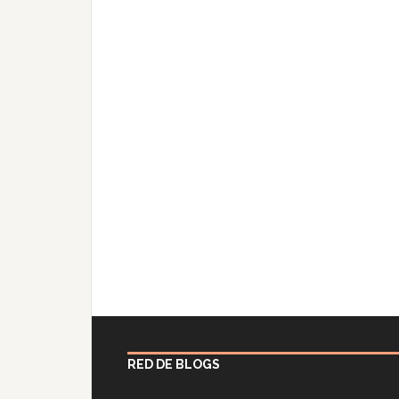
RED DE BLOGS