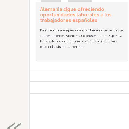
Alemania sigue ofreciendo
oportunidades laborales a los
trabajadores españoles
De nuevo una empresa de gran tamaño del sector de
alimentación en Alemania se presentará en España a
finales de noviembre para ofrecer trabajo y llevar a
cabo entrevistas personales
«