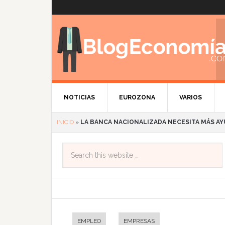
NOTICIAS
EUROZONA
VARIOS
INICIO
»
LA BANCA NACIONALIZADA NECESITA MÁS A
EMPLEO
EMPRESAS