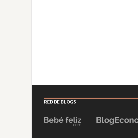
RED DE BLOGS