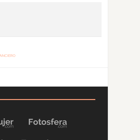
NANCIERO