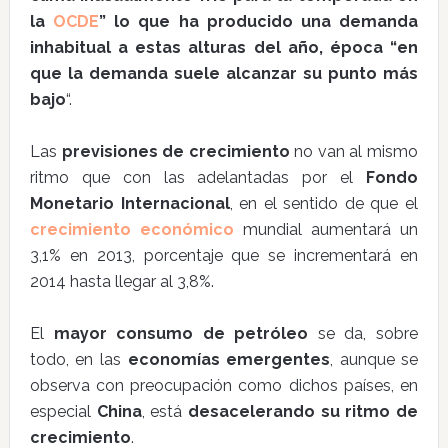
la
OCDE
” lo que ha producido una demanda
inhabitual a estas alturas del año, época “en
que la demanda suele alcanzar su punto más
bajo
“.
Las
previsiones de crecimiento
no van al mismo
ritmo que con las adelantadas por el
Fondo
Monetario Internacional
, en el sentido de que el
crecimiento económico
mundial aumentará un
3,1% en 2013, porcentaje que se incrementará en
2014 hasta llegar al 3,8%.
El
mayor consumo de petróleo
se da, sobre
todo, en las
economías emergentes
, aunque se
observa con preocupación como dichos países, en
especial
China
, está
desacelerando su ritmo de
crecimiento
.