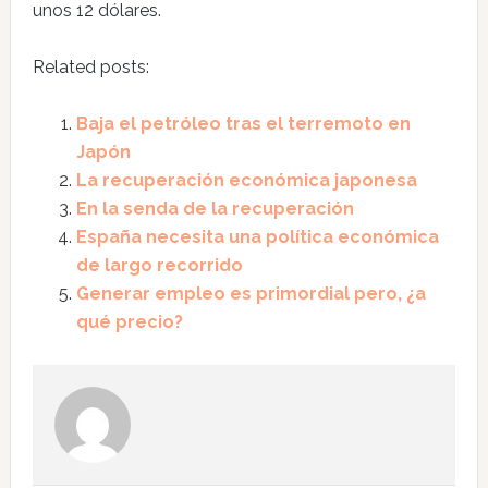
unos 12 dólares.
Related posts:
Baja el petróleo tras el terremoto en
Japón
La recuperación económica japonesa
En la senda de la recuperación
España necesita una política económica
de largo recorrido
Generar empleo es primordial pero, ¿a
qué precio?