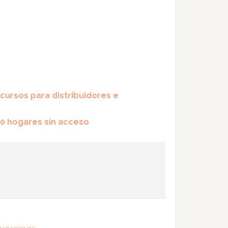
cursos para distribuidores e
000 hogares sin acceso