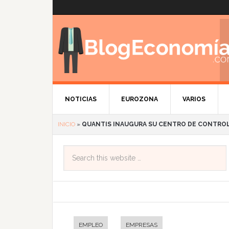
NOTICIAS
EUROZONA
VARIOS
INICIO
»
QUANTIS INAUGURA SU CENTRO DE CONTRO
EMPLEO
EMPRESAS