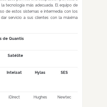
 y la tecnología más adecuada. El equipo de
uso de estos sistemas e intermedia con los
 dar servicio a sus clientes con la máxima
s de Quantis
Satélite
Intelsat
Hylas
SES
iDirect
Hughes
Newtec