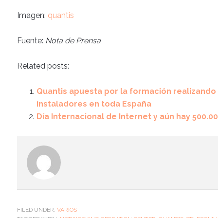
Imagen:
quantis
Fuente:
Nota de Prensa
Related posts:
Quantis apuesta por la formación realizando 
instaladores en toda España
Día Internacional de Internet y aún hay 500.
FILED UNDER:
VARIOS