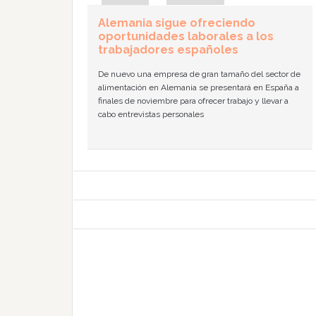
Alemania sigue ofreciendo
oportunidades laborales a los
trabajadores españoles
De nuevo una empresa de gran tamaño del sector de
alimentación en Alemania se presentará en España a
finales de noviembre para ofrecer trabajo y llevar a
cabo entrevistas personales