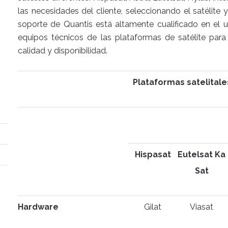
las necesidades del cliente, seleccionando el satélite
soporte de Quantis está altamente cualificado en el 
equipos técnicos de las plataformas de satélite para
calidad y disponibilidad.
Plataformas satelitale
Hispasat
Eutelsat Ka
Sat
Hardware
Gilat
Viasat