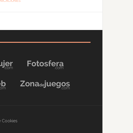
NICACIONES
de Cookies