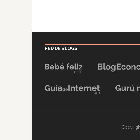
RED DE BLOGS
Copyrigh