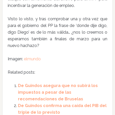
incentivar la generación de empleo.
Visto lo visto, y tras comprobar una y otra vez que
para el gobierno del PP la frase de ‘donde dije digo,
digo Diego’ es de lo más válida… ¿nos lo creemos o
esperamos también a finales de marzo para un
nuevo hachazo?
Imagen:
elmundo
Related posts:
De Guindos asegura que no subirá los
impuestos a pesar de las
recomendaciones de Bruselas
De Guindos confirma una caída del PIB del
triple de lo previsto