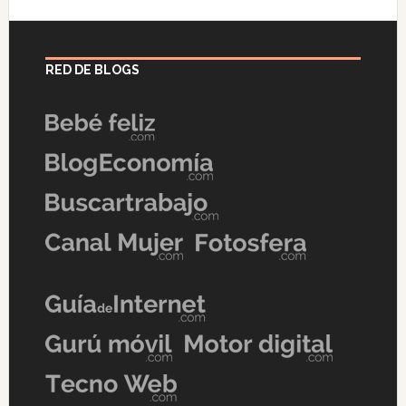
RED DE BLOGS