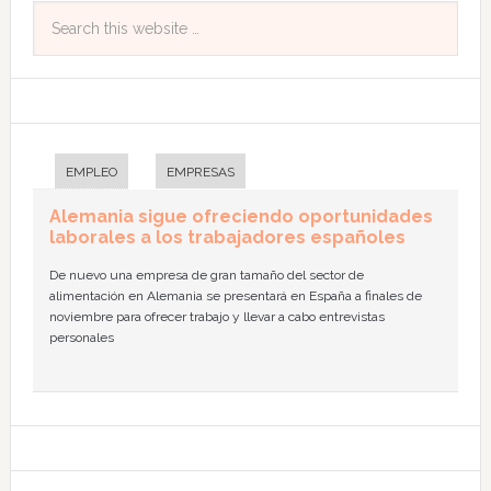
EMPLEO
EMPRESAS
Alemania sigue ofreciendo oportunidades
laborales a los trabajadores españoles
De nuevo una empresa de gran tamaño del sector de
alimentación en Alemania se presentará en España a finales de
noviembre para ofrecer trabajo y llevar a cabo entrevistas
personales