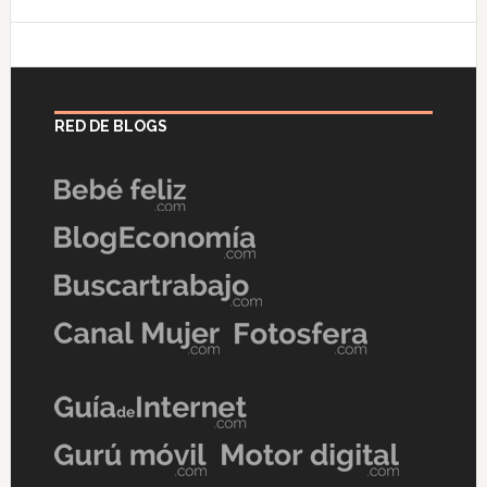
RED DE BLOGS