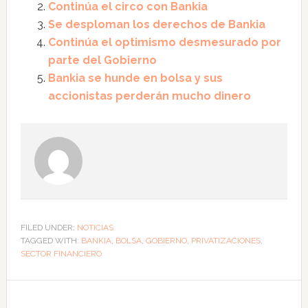
Continúa el circo con Bankia
Se desploman los derechos de Bankia
Continúa el optimismo desmesurado por
parte del Gobierno
Bankia se hunde en bolsa y sus
accionistas perderán mucho dinero
FILED UNDER:
NOTICIAS
TAGGED WITH:
BANKIA
,
BOLSA
,
GOBIERNO
,
PRIVATIZACIONES
,
SECTOR FINANCIERO