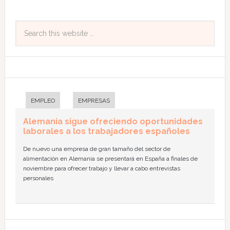
EMPLEO
EMPRESAS
Alemania sigue ofreciendo oportunidades
laborales a los trabajadores españoles
De nuevo una empresa de gran tamaño del sector de
alimentación en Alemania se presentará en España a finales de
noviembre para ofrecer trabajo y llevar a cabo entrevistas
personales