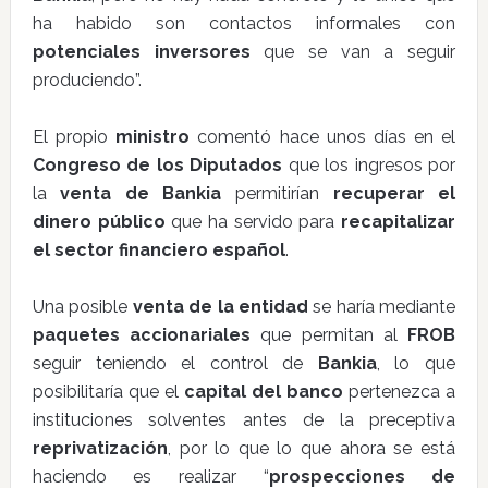
ha habido son contactos informales con
potenciales inversores
que se van a seguir
produciendo”.
El propio
ministro
comentó hace unos días en el
Congreso de los Diputados
que los ingresos por
la
venta de Bankia
permitirían
recuperar el
dinero público
que ha servido para
recapitalizar
el sector financiero español
.
Una posible
venta de la entidad
se haría mediante
paquetes accionariales
que permitan al
FROB
seguir teniendo el control de
Bankia
, lo que
posibilitaría que el
capital del banco
pertenezca a
instituciones solventes antes de la preceptiva
reprivatización
, por lo que lo que ahora se está
haciendo es realizar “
prospecciones de