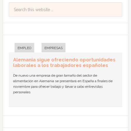
EMPLEO
EMPRESAS
Alemania sigue ofreciendo oportunidades
laborales a los trabajadores españoles
De nuevo una empresa de gran tamaño del sector de
alimentación en Alemania se presentará en España a finales de
noviembre para ofrecer trabajo y llevar a cabo entrevistas
personales