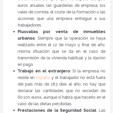
euros anuales, las guarderías de empresa, los
vales de comida, el coste de la formación o las
acciones que una empresa entregue a sus
trabajadores.
Plusvalías por venta de inmuebles
urbanos
: Siempre que la operación se haya
realizado entre el 12 de mayo y final de año,
misma situación que se da en el caso de
transmisión de la vivienda habitual y la dación
en pago.
Trabajo en el extranjero
: Si la empresa no
reside en
España
y el trabajador no está fuera
del país más de 183 días al año, no hay que
declarar las cantidades que no excedan de
60.100 euros, aunque si habrá que hacerlo en el
caso de las dietas percibidas.
Prestaciones de la Seguridad Social
: Las