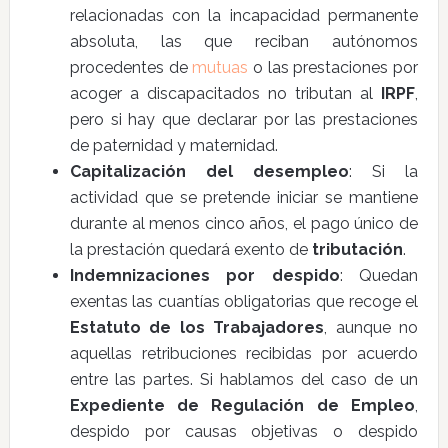
relacionadas con la incapacidad permanente
absoluta, las que reciban autónomos
procedentes de
mutuas
o las prestaciones por
acoger a discapacitados no tributan al
IRPF
,
pero si hay que declarar por las prestaciones
de paternidad y maternidad.
Capitalización del desempleo
: Si la
actividad que se pretende iniciar se mantiene
durante al menos cinco años, el pago único de
la prestación quedará exento de
tributación
.
Indemnizaciones por despido
: Quedan
exentas las cuantías obligatorias que recoge el
Estatuto de los Trabajadores
, aunque no
aquellas retribuciones recibidas por acuerdo
entre las partes. Si hablamos del caso de un
Expediente de Regulación de Empleo
,
despido por causas objetivas o despido