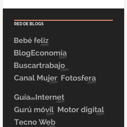
RED DE BLOGS