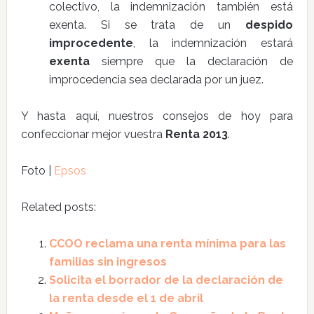
colectivo, la indemnización también está
exenta. Si se trata de un
despido
improcedente
, la indemnización estará
exenta
siempre que la declaración de
improcedencia sea declarada por un juez.
Y hasta aquí, nuestros consejos de hoy para
confeccionar mejor vuestra
Renta 2013
.
Foto |
Epsos
Related posts:
CCOO reclama una renta mínima para las
familias sin ingresos
Solicita el borrador de la declaración de
la renta desde el 1 de abril