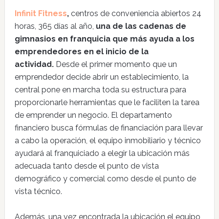
Infinit Fitness
,
centros de conveniencia abiertos 24
horas, 365 días al año,
una de las cadenas de
gimnasios en franquicia que más ayuda a los
emprendedores en el inicio de la
actividad.
Desde el primer momento que un
emprendedor decide abrir un establecimiento, la
central pone en marcha toda su estructura para
proporcionarle herramientas que le faciliten la tarea
de emprender un negocio. El departamento
financiero busca fórmulas de financiación para llevar
a cabo la operación, el equipo inmobiliario y técnico
ayudará al franquiciado a elegir la ubicación más
adecuada tanto desde el punto de vista
demográfico y comercial como desde el punto de
vista técnico.
Además, una vez encontrada la ubicación el equipo