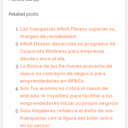
Related posts:
Las franquicias Infinit Fitness superan su
margen de rentabilidad
Infinit Fitness desarrolla un programa de
Corporate Wellness para empresas
desde 1 euro al día
La Botica de los Perfumes presenta de
nuevo su concepto de negocio para
emprendedores en SIF&Co
Son Tus aromas no cobra ni canon de
entrada, ni ‘royalties’ para facilitar a los
emprendedores iniciar su propio negocio
Solo Alquileres refuerza el éxito de sus
franquicias con la figura del tutor, única
en su sector