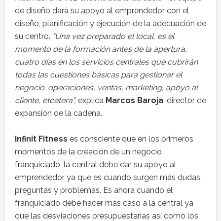
de diseño dará su apoyo al emprendedor con el
diseño, planificación y ejecución de la adecuación de
su centro.
“Una vez preparado el local, es el
momento de la formación antes de la apertura,
cuatro días en los servicios centrales que cubrirán
todas las cuestiones básicas para gestionar el
negocio: operaciones, ventas, marketing, apoyo al
cliente, etcétera”,
explica
Marcos Baroja
, director de
expansión de la cadena.
Infinit Fitness
es consciente que en los primeros
momentos de la creación de un negocio
franquiciado, la central debe dar su apoyo al
emprendedor ya que es cuando surgen más dudas,
preguntas y problemas. Es ahora cuando el
franquiciado debe hacer más caso a la central ya
que las desviaciones presupuestarias así como los