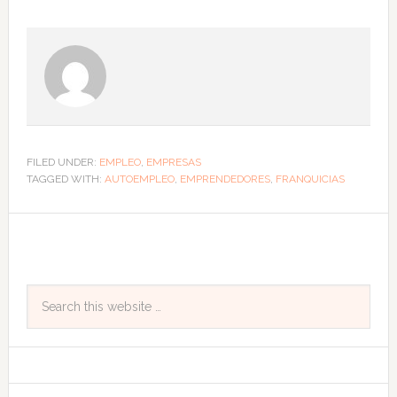
FILED UNDER:
EMPLEO
,
EMPRESAS
TAGGED WITH:
AUTOEMPLEO
,
EMPRENDEDORES
,
FRANQUICIAS