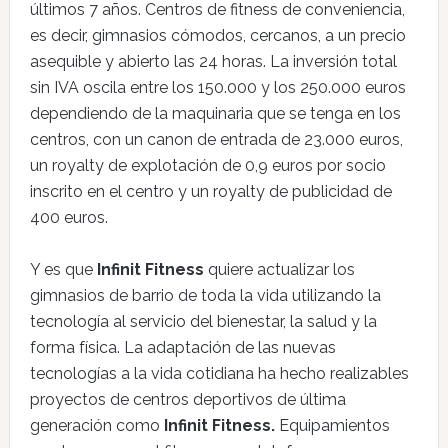
últimos 7 años. Centros de fitness de conveniencia,
es decir, gimnasios cómodos, cercanos, a un precio
asequible y abierto las 24 horas. La inversión total
sin IVA oscila entre los 150.000 y los 250.000 euros
dependiendo de la maquinaria que se tenga en los
centros, con un canon de entrada de 23.000 euros,
un royalty de explotación de 0,9 euros por socio
inscrito en el centro y un royalty de publicidad de
400 euros.
Y es que
Infinit Fitness
quiere actualizar los
gimnasios de barrio de toda la vida utilizando la
tecnología al servicio del bienestar, la salud y la
forma física. La adaptación de las nuevas
tecnologías a la vida cotidiana ha hecho realizables
proyectos de centros deportivos de última
generación como
Infinit Fitness.
Equipamientos