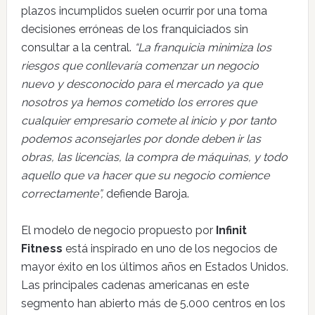
plazos incumplidos suelen ocurrir por una toma
decisiones erróneas de los franquiciados sin
consultar a la central.
“La franquicia minimiza los
riesgos que conllevaría comenzar un negocio
nuevo y desconocido para el mercado ya que
nosotros ya hemos cometido los errores que
cualquier empresario comete al inicio y por tanto
podemos aconsejarles por donde deben ir las
obras, las licencias, la compra de máquinas, y todo
aquello que va hacer que su negocio comience
correctamente”,
defiende Baroja.
El modelo de negocio propuesto por
Infinit
Fitness
está inspirado en uno de los negocios de
mayor éxito en los últimos años en Estados Unidos.
Las principales cadenas americanas en este
segmento han abierto más de 5.000 centros en los