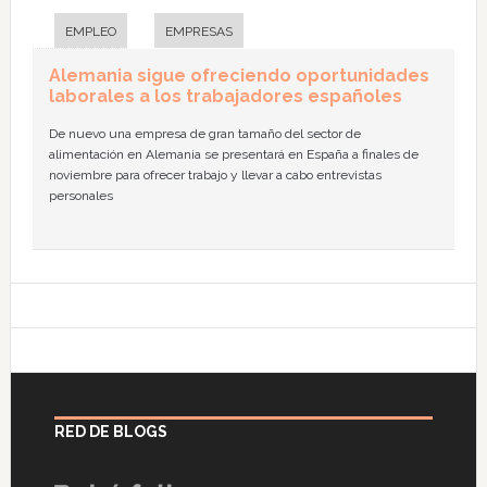
EMPLEO
EMPRESAS
Alemania sigue ofreciendo oportunidades
laborales a los trabajadores españoles
De nuevo una empresa de gran tamaño del sector de
alimentación en Alemania se presentará en España a finales de
noviembre para ofrecer trabajo y llevar a cabo entrevistas
personales
RED DE BLOGS