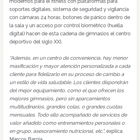
modernos para el fitness con plataformas para
soportes digitales, sistema de seguridad y vigilancia
con cámaras 24 horas, botones de pánico dentro de
la sala y un acceso por control biométrico (huella
digital) hacen de esta cadena de gimnasios el centro
deportivo del siglo XXI.
“Además, en un centro de conveniencia, hay menor
masificación y mayor atención personalizada a cada
cliente para fidelizarlo en su proceso de cambio a
un estilo de vida saludable. Los clientes dispondrán
del mejor equipamiento, como el que ofrecen los
mejores gimnasios, pero sin aparcamientos
multitudinarios, grandes colas, o grandes cuotas
mensuales. Todo ello acompañado de servicios de
valor añadido como entrenamientos personales o
en grupo, asesoramiento nutricional, etc.”,
explica
Marcos Baroja