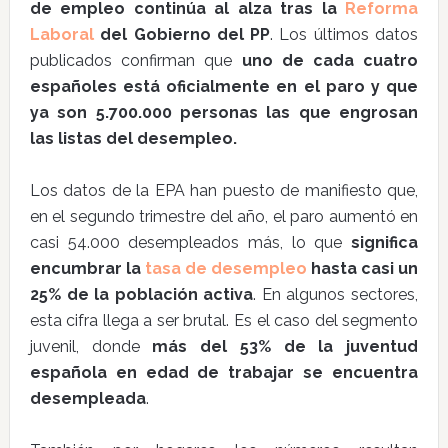
de empleo continúa al alza tras la
Reforma
Laboral
del Gobierno del PP
. Los últimos datos
publicados confirman que
uno de cada cuatro
españoles está oficialmente en el paro y que
ya son 5.700.000 personas las que engrosan
las listas del desempleo.
Los datos de la EPA han puesto de manifiesto que,
en el segundo trimestre del año, el paro aumentó en
casi 54.000 desempleados más, lo que
significa
encumbrar la
tasa de desempleo
hasta casi un
25% de la población activa
. En algunos sectores,
esta cifra llega a ser brutal. Es el caso del segmento
juvenil, donde
más del 53% de la juventud
española en edad de trabajar se encuentra
desempleada
.