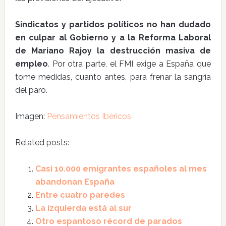
Sindicatos y partidos políticos no han dudado
en culpar al Gobierno y a la Reforma Laboral
de Mariano Rajoy la destrucción masiva de
empleo
. Por otra parte, el FMI exige a España que
tome medidas, cuanto antes, para frenar la sangría
del paro.
Imagen:
Pensamientos Ibéricos
Related posts:
Casi 10.000 emigrantes españoles al mes
abandonan España
Entre cuatro paredes
La izquierda está al sur
Otro espantoso récord de parados