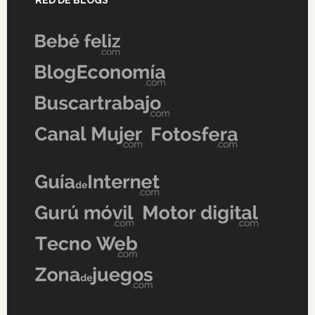
RED DE BLOGS