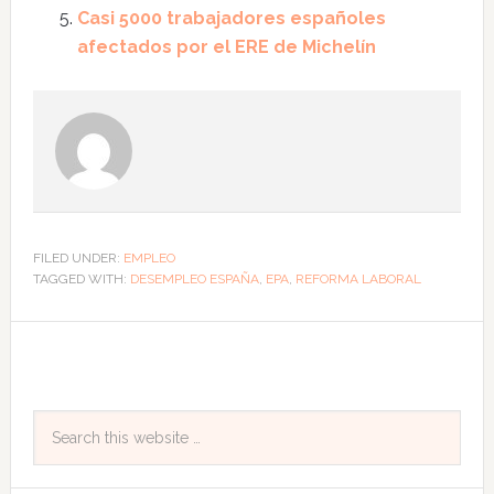
Casi 5000 trabajadores españoles
afectados por el ERE de Michelín
FILED UNDER:
EMPLEO
TAGGED WITH:
DESEMPLEO ESPAÑA
,
EPA
,
REFORMA LABORAL