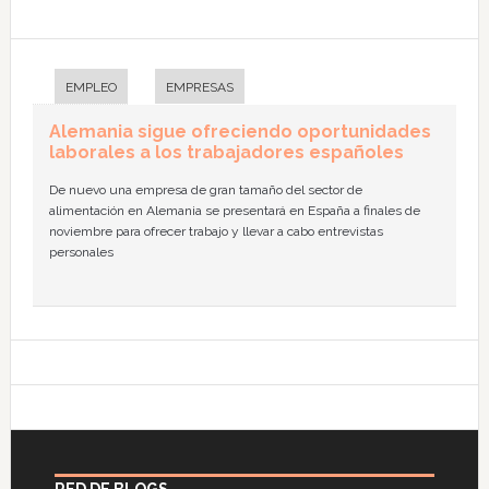
EMPLEO
EMPRESAS
Alemania sigue ofreciendo oportunidades
laborales a los trabajadores españoles
De nuevo una empresa de gran tamaño del sector de
alimentación en Alemania se presentará en España a finales de
noviembre para ofrecer trabajo y llevar a cabo entrevistas
personales