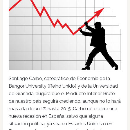
Santiago Carbó, catedrático de Economía de la
Bangor University (Reino Unido) y de la Universidad
de Granada, augura que el Producto Interior Bruto
de nuestro país seguirá creciendo, aunque no lo hará
más allá de un 1% hasta 2015. Carbó no espera una
nueva recesión en España, salvo que alguna
situación política, ya sea en Estados Unidos o en