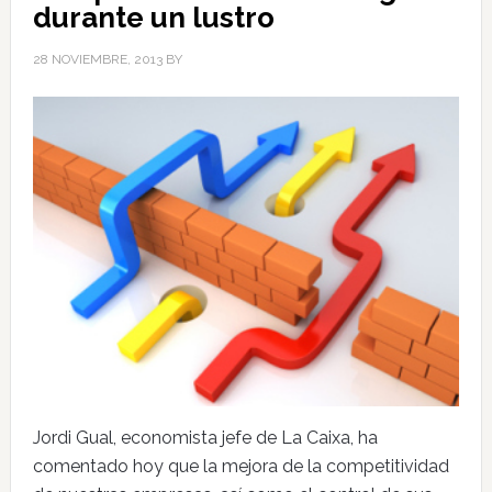
durante un lustro
28 NOVIEMBRE, 2013
BY
Jordi Gual, economista jefe de La Caixa, ha
comentado hoy que la mejora de la competitividad