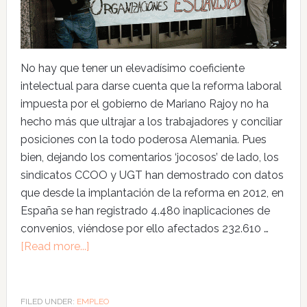
No hay que tener un elevadísimo coeficiente
intelectual para darse cuenta que la reforma laboral
impuesta por el gobierno de Mariano Rajoy no ha
hecho más que ultrajar a los trabajadores y conciliar
posiciones con la todo poderosa Alemania. Pues
bien, dejando los comentarios ‘jocosos’ de lado, los
sindicatos CCOO y UGT han demostrado con datos
que desde la implantación de la reforma en 2012, en
España se han registrado 4.480 inaplicaciones de
convenios, viéndose por ello afectados 232.610 …
[Read more...]
FILED UNDER:
EMPLEO