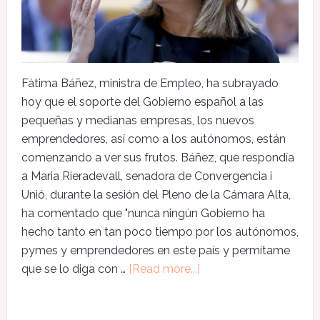
Fátima Báñez, ministra de Empleo, ha subrayado
hoy que el soporte del Gobierno español a las
pequeñas y medianas empresas, los nuevos
emprendedores, así como a los autónomos, están
comenzando a ver sus frutos. Báñez, que respondía
a Maria Rieradevall, senadora de Convergencia i
Unió, durante la sesión del Pleno de la Cámara Alta,
ha comentado que "nunca ningún Gobierno ha
hecho tanto en tan poco tiempo por los autónomos,
pymes y emprendedores en este país y permítame
que se lo diga con …
[Read more...]