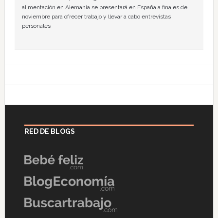
alimentación en Alemania se presentará en España a finales de
noviembre para ofrecer trabajo y llevar a cabo entrevistas
personales
RED DE BLOGS