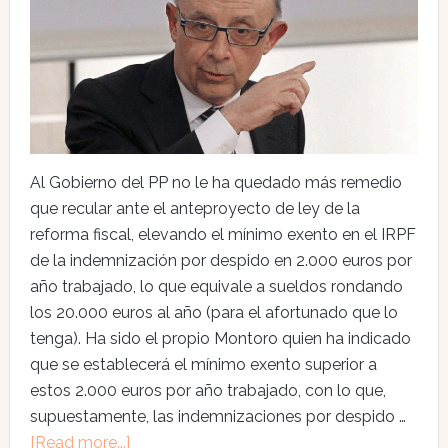
Al Gobierno del PP no le ha quedado más remedio
que recular ante el anteproyecto de ley de la
reforma fiscal, elevando el mínimo exento en el IRPF
de la indemnización por despido en 2.000 euros por
año trabajado, lo que equivale a sueldos rondando
los 20.000 euros al año (para el afortunado que lo
tenga). Ha sido el propio Montoro quien ha indicado
que se establecerá el mínimo exento superior a
estos 2.000 euros por año trabajado, con lo que,
supuestamente, las indemnizaciones por despido …
[Read more...]