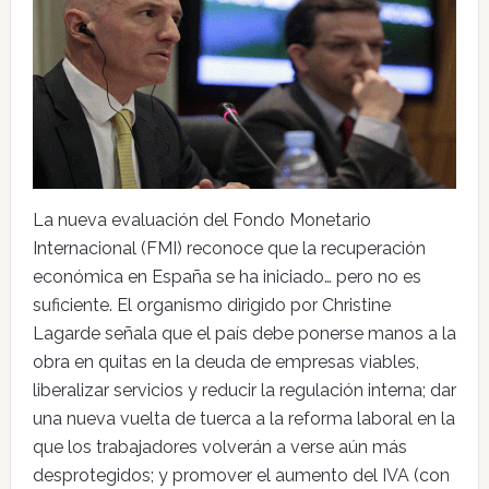
La nueva evaluación del Fondo Monetario
Internacional (FMI) reconoce que la recuperación
económica en España se ha iniciado… pero no es
suficiente. El organismo dirigido por Christine
Lagarde señala que el país debe ponerse manos a la
obra en quitas en la deuda de empresas viables,
liberalizar servicios y reducir la regulación interna; dar
una nueva vuelta de tuerca a la reforma laboral en la
que los trabajadores volverán a verse aún más
desprotegidos; y promover el aumento del IVA (con