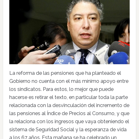
La reforma de las pensiones que ha planteado el
Gobierno no cuenta con el más mínimo apoyo entre
los sindicatos. Para estos, lo mejor que puede
hacerse es retirar el texto, en particular toda la parte
relacionada con la desvinculación del incremento de
las pensiones al Índice de Precios al Consumo, y que
la relaciona con los ingresos que vaya obteniendo el
sistema de Seguridad Social y la esperanza de vida
a los 67 años. Esta mañana se ha celebrado un