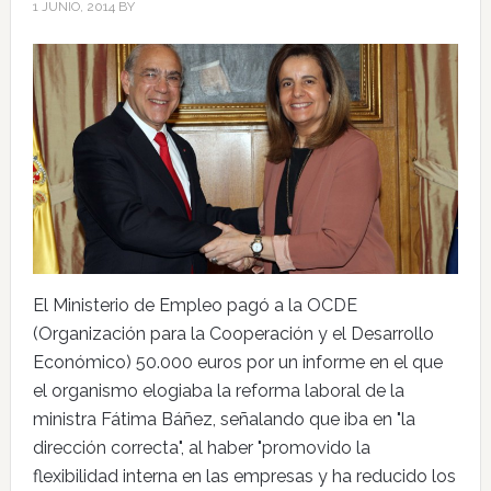
1 JUNIO, 2014
BY
El Ministerio de Empleo pagó a la OCDE
(Organización para la Cooperación y el Desarrollo
Económico) 50.000 euros por un informe en el que
el organismo elogiaba la reforma laboral de la
ministra Fátima Báñez, señalando que iba en "la
dirección correcta", al haber "promovido la
flexibilidad interna en las empresas y ha reducido los