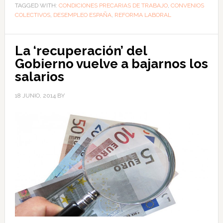
TAGGED WITH:
CONDICIONES PRECARIAS DE TRABAJO
,
CONVENIOS
COLECTIVOS
,
DESEMPLEO ESPAÑA
,
REFORMA LABORAL
La ‘recuperación’ del
Gobierno vuelve a bajarnos los
salarios
18 JUNIO, 2014
BY