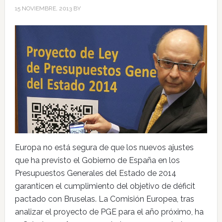
15 NOVIEMBRE, 2013
BY
Europa no está segura de que los nuevos ajustes
que ha previsto el Gobierno de España en los
Presupuestos Generales del Estado de 2014
garanticen el cumplimiento del objetivo de déficit
pactado con Bruselas. La Comisión Europea, tras
analizar el proyecto de PGE para el año próximo, ha