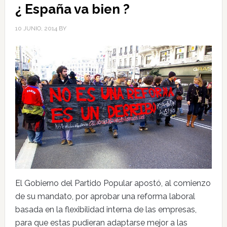
¿ España va bien ?
10 JUNIO, 2014
BY
El Gobierno del Partido Popular apostó, al comienzo
de su mandato, por aprobar una reforma laboral
basada en la flexibilidad interna de las empresas,
para que estas pudieran adaptarse mejor a las