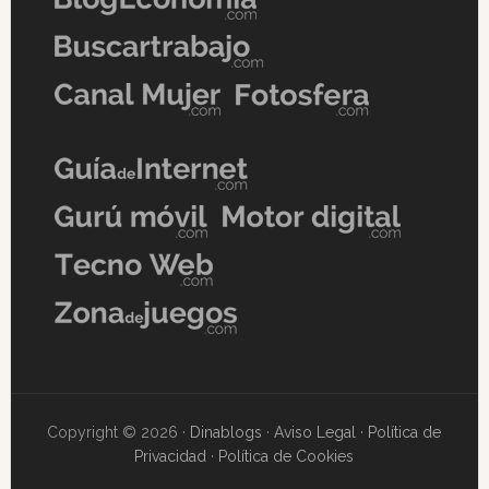
Copyright © 2026 ·
Dinablogs
·
Aviso Legal
·
Política de
Privacidad
·
Política de Cookies