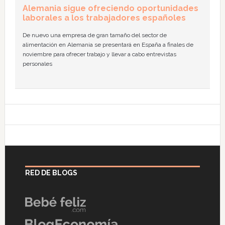
Alemania sigue ofreciendo oportunidades
laborales a los trabajadores españoles
De nuevo una empresa de gran tamaño del sector de
alimentación en Alemania se presentará en España a finales de
noviembre para ofrecer trabajo y llevar a cabo entrevistas
personales
RED DE BLOGS