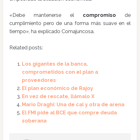
«Debe mantenerse el
compromiso
de
cumplimiento pero de una forma más suave en el
tiempo», ha explicado Comajuncosa.
Related posts:
Los gigantes de la banca,
comprometidos con el plan a
proveedores
El plan económico de Rajoy
En vez de rescate, llámalo X
Mario Draghi: Una de cal y otra de arena
El FMI pide al BCE que compre deuda
soberana