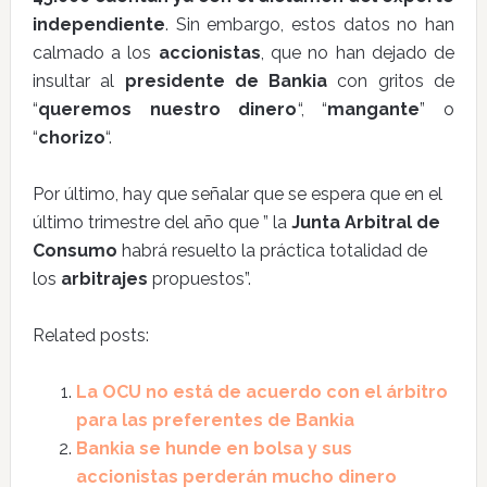
independiente
. Sin embargo, estos datos no han
calmado a los
accionistas
, que no han dejado de
insultar al
presidente de Bankia
con gritos de
“
queremos nuestro dinero
“, “
mangante
” o
“
chorizo
“.
Por último, hay que señalar que se espera que en el
último trimestre del año que ” la
Junta Arbitral de
Consumo
habrá resuelto la práctica totalidad de
los
arbitrajes
propuestos”.
Related posts:
La OCU no está de acuerdo con el árbitro
para las preferentes de Bankia
Bankia se hunde en bolsa y sus
accionistas perderán mucho dinero