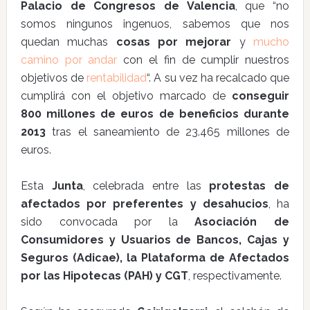
Palacio de Congresos de Valencia
, que “no
somos ningunos ingenuos, sabemos que nos
quedan muchas
cosas por mejorar
y
mucho
camino por andar
con el fin de cumplir nuestros
objetivos de
rentabilidad
“. A su vez ha recalcado que
cumplirá con el objetivo marcado de
conseguir
800 millones de euros de beneficios durante
2013
tras el saneamiento de 23.465 millones de
euros.
Esta
Junta
, celebrada entre las
protestas de
afectados por preferentes y desahucios
, ha
sido convocada por la
Asociación de
Consumidores y Usuarios de Bancos, Cajas y
Seguros (Adicae), la Plataforma de Afectados
por las Hipotecas (PAH) y CGT
, respectivamente.