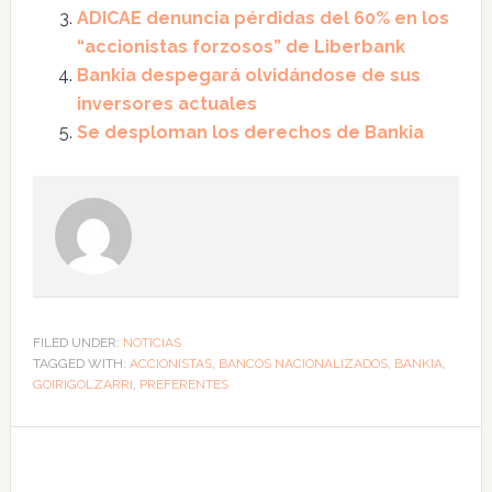
ADICAE denuncia pérdidas del 60% en los
“accionistas forzosos” de Liberbank
Bankia despegará olvidándose de sus
inversores actuales
Se desploman los derechos de Bankia
FILED UNDER:
NOTICIAS
TAGGED WITH:
ACCIONISTAS
,
BANCOS NACIONALIZADOS
,
BANKIA
,
GOIRIGOLZARRI
,
PREFERENTES