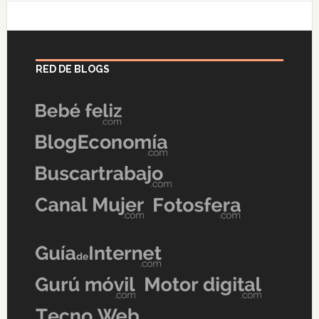
RED DE BLOGS