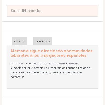
EMPLEO
EMPRESAS
Alemania sigue ofreciendo oportunidades
laborales a los trabajadores españoles
De nuevo una empresa de gran tamaño del sector de
alimentación en Alemania se presentará en España a finales de
noviembre para ofrecer trabajo y llevar a cabo entrevistas
personales