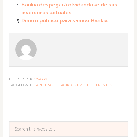
Bankia despegará olvidándose de sus
inversores actuales
Dinero público para sanear Bankia
FILED UNDER:
VARIOS
TAGGED WITH:
ARBITRAJES
,
BANKIA
,
KPMG
,
PREFERENTES