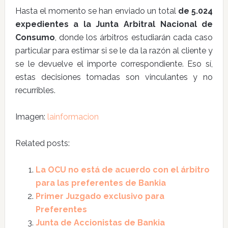
Hasta el momento se han enviado un total
de 5.024
expedientes a la Junta Arbitral Nacional de
Consumo
, donde los árbitros estudiarán cada caso
particular para estimar si se le da la razón al cliente y
se le devuelve el importe correspondiente. Eso sí,
estas decisiones tomadas son vinculantes y no
recurribles.
Imagen:
lainformacion
Related posts:
La OCU no está de acuerdo con el árbitro
para las preferentes de Bankia
Primer Juzgado exclusivo para
Preferentes
Junta de Accionistas de Bankia