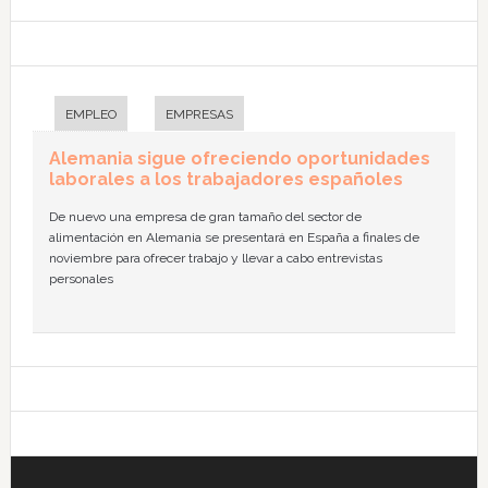
EMPLEO
EMPRESAS
Alemania sigue ofreciendo oportunidades
laborales a los trabajadores españoles
De nuevo una empresa de gran tamaño del sector de
alimentación en Alemania se presentará en España a finales de
noviembre para ofrecer trabajo y llevar a cabo entrevistas
personales