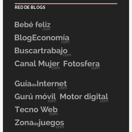
RED DE BLOGS