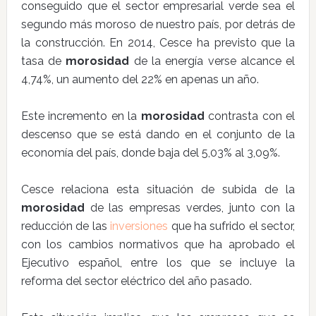
conseguido que el sector empresarial verde sea el
segundo más moroso de nuestro país, por detrás de
la construcción. En 2014, Cesce ha previsto que la
tasa de
morosidad
de la energía verse alcance el
4,74%, un aumento del 22% en apenas un año.
Este incremento en la
morosidad
contrasta con el
descenso que se está dando en el conjunto de la
economía del país, donde baja del 5,03% al 3,09%.
Cesce relaciona esta situación de subida de la
morosidad
de las empresas verdes, junto con la
reducción de las
inversiones
que ha sufrido el sector,
con los cambios normativos que ha aprobado el
Ejecutivo español, entre los que se incluye la
reforma del sector eléctrico del año pasado.