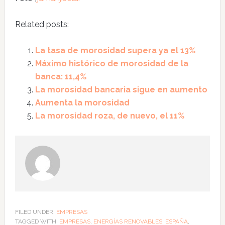
Related posts:
La tasa de morosidad supera ya el 13%
Máximo histórico de morosidad de la
banca: 11,4%
La morosidad bancaria sigue en aumento
Aumenta la morosidad
La morosidad roza, de nuevo, el 11%
FILED UNDER:
EMPRESAS
TAGGED WITH:
EMPRESAS
,
ENERGÍAS RENOVABLES
,
ESPAÑA
,