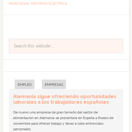
MOROSIDAD
,
REFORMA ELÉCTRICA
EMPLEO
EMPRESAS
Alemania sigue ofreciendo oportunidades
laborales a los trabajadores españoles
De nuevo una empresa de gran tamaño del sector de
alimentación en Alemania se presentará en España a finales de
noviembre para ofrecer trabajo y llevar a cabo entrevistas
personales