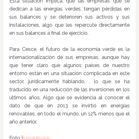
Esta situación implica, que las empresas que se
dedican a las energías verdes, tengan pérdidas en
sus balances y se deterioren sus activos y sus
instalaciones, algo que les repercute directamente
en sus balances a final de ejercicio.
Para Cesce, el futuro de la economía verde es la
internacionalización de sus empresas, aunque hay
que tener claro que algunos países de nuestro
entorno están en una situación complicada en este
sector, jurídicamente hablando, , lo que se ha
traducido en una reducción de las inversiones en los
últimos años. Algo que se evidencia al conocer el
dato de que en 2013 se invirtió en energías
renovables, en todo el mundo, un 12% menos que el
año anterior.
Foto |
jumanjisolar