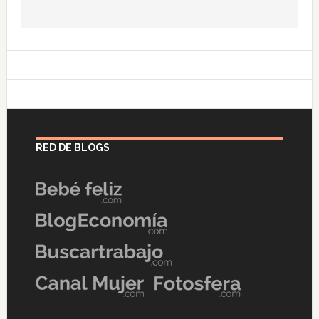
RED DE BLOGS