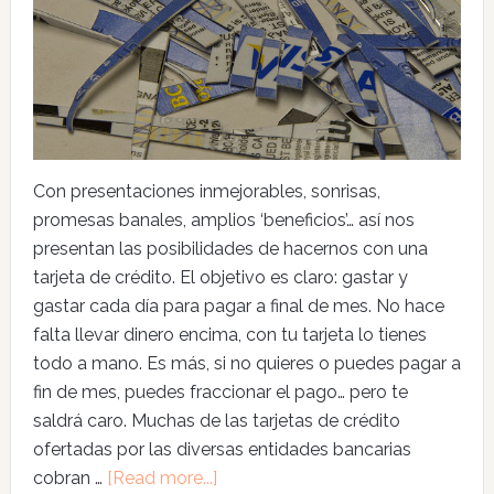
Con presentaciones inmejorables, sonrisas,
promesas banales, amplios ‘beneficios’… así nos
presentan las posibilidades de hacernos con una
tarjeta de crédito. El objetivo es claro: gastar y
gastar cada día para pagar a final de mes. No hace
falta llevar dinero encima, con tu tarjeta lo tienes
todo a mano. Es más, si no quieres o puedes pagar a
fin de mes, puedes fraccionar el pago… pero te
saldrá caro. Muchas de las tarjetas de crédito
ofertadas por las diversas entidades bancarias
cobran …
[Read more...]