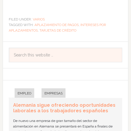
FILED UNDER:
VARIOS
TAGGED WITH:
APLAZAMIENTO DE PAGOS
,
INTERESES POR
APLAZAMIENTOS
,
TARJETAS DE CRÉDITO
EMPLEO
EMPRESAS
Alemania sigue ofreciendo oportunidades
laborales a los trabajadores españoles
De nuevo una empresa de gran tamaño del sector de
alimentación en Alemania se presentará en España a finales de