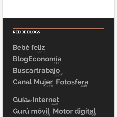
RED DE BLOGS