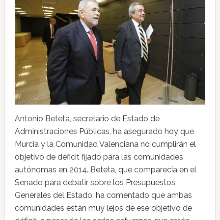
Antonio Beteta, secretario de Estado de
Administraciones Públicas, ha asegurado hoy que
Murcia y la Comunidad Valenciana no cumplirán el
objetivo de déficit fijado para las comunidades
autónomas en 2014. Beteta, que comparecía en el
Senado para debatir sobre los Presupuestos
Generales del Estado, ha comentado que ambas
comunidades están muy lejos de ese objetivo de