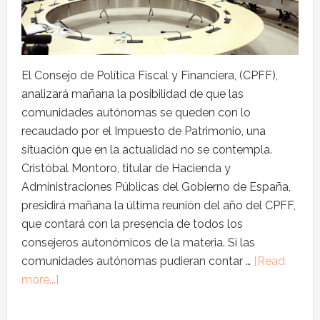
El Consejo de Política Fiscal y Financiera, (CPFF),
analizará mañana la posibilidad de que las
comunidades autónomas se queden con lo
recaudado por el Impuesto de Patrimonio, una
situación que en la actualidad no se contempla.
Cristóbal Montoro, titular de Hacienda y
Administraciones Públicas del Gobierno de España,
presidirá mañana la última reunión del año del CPFF,
que contará con la presencia de todos los
consejeros autonómicos de la materia. Si las
comunidades autónomas pudieran contar …
[Read
more...]