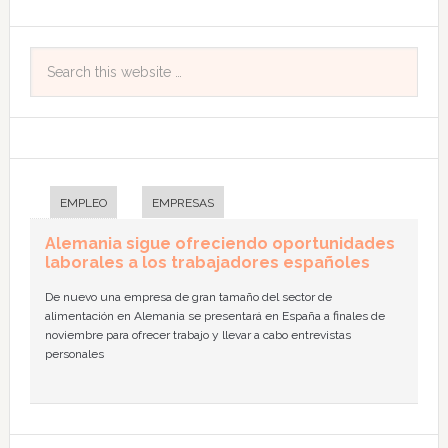
EMPLEO
EMPRESAS
Alemania sigue ofreciendo oportunidades
laborales a los trabajadores españoles
De nuevo una empresa de gran tamaño del sector de
alimentación en Alemania se presentará en España a finales de
noviembre para ofrecer trabajo y llevar a cabo entrevistas
personales