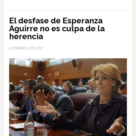
El desfase de Esperanza
Aguirre no es culpa de la
herencia
21 MARZO, 2012
BY