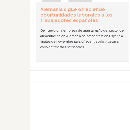
Alemania sigue ofreciendo
oportunidades laborales a los
trabajadores españoles
De nuevo una empresa de gran tamaño del sector de
alimentación en Alemania se presentará en España a
finales de noviembre para ofrecer trabajo y llevar a
cabo entrevistas personales