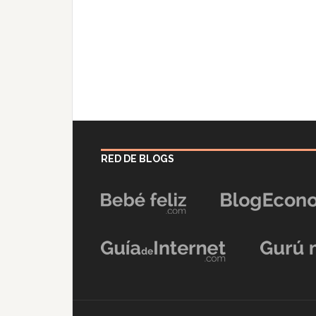
RED DE BLOGS