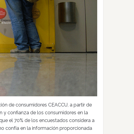
ación de consumidores CEACCU, a partir de
ón y confianza de los consumidores en la
a que el 70% de los encuestados considera a
 no confía en la información proporcionada