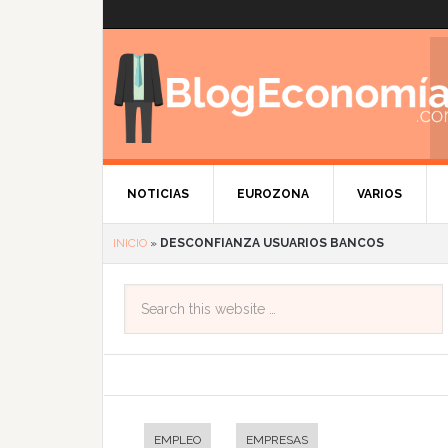
NOTICIAS
EUROZONA
VARIOS
INICIO
»
DESCONFIANZA USUARIOS BANCOS
EMPLEO
EMPRESAS