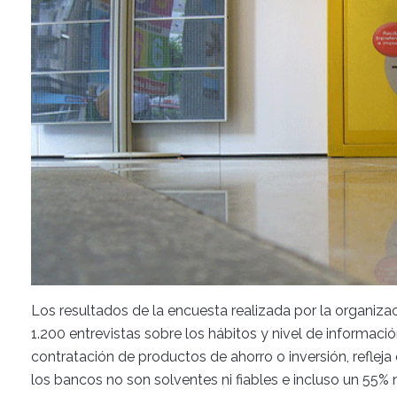
Los resultados de la encuesta realizada por la organiz
1.200 entrevistas sobre los hábitos y nivel de informaci
contratación de productos de ahorro o inversión, reflej
los bancos no son solventes ni fiables e incluso un 55%