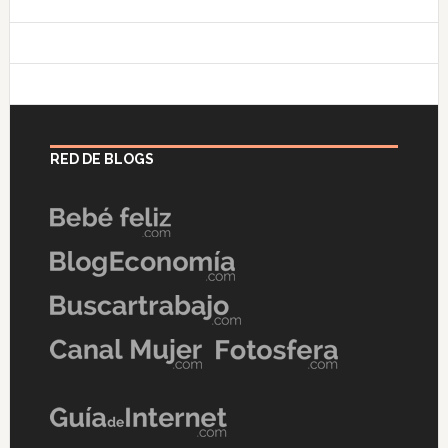
RED DE BLOGS