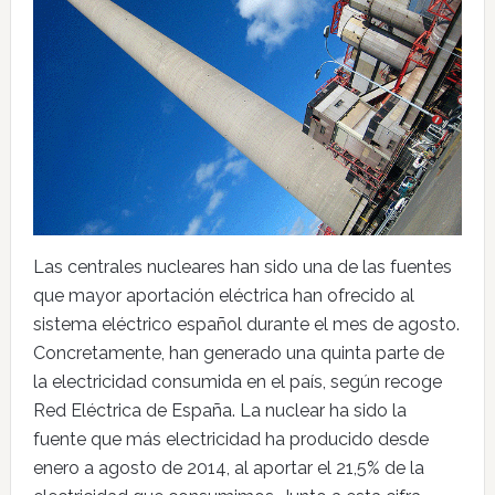
Las centrales nucleares han sido una de las fuentes
que mayor aportación eléctrica han ofrecido al
sistema eléctrico español durante el mes de agosto.
Concretamente, han generado una quinta parte de
la electricidad consumida en el país, según recoge
Red Eléctrica de España. La nuclear ha sido la
fuente que más electricidad ha producido desde
enero a agosto de 2014, al aportar el 21,5% de la