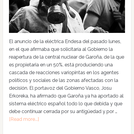
El anuncio de la eléctrica Endesa del pasado lunes,
en el que afirmaba que solicitaría al Gobierno la
reapertura de la central nuclear de Garoña, de la que
es propietaria en un 50%, está produciendo una
cascada de reacciones variopintas en los agentes
políticos y sociales de las zonas afectadas con la
decisión. El portavoz del Gobierno Vasco, Josu
Erkoreka, ha afirmado que Garoña ya ha aportado al
sistema eléctrico español todo lo que debida y que
debe continuar cerrada por su antigüedad y por …
[Read more...]