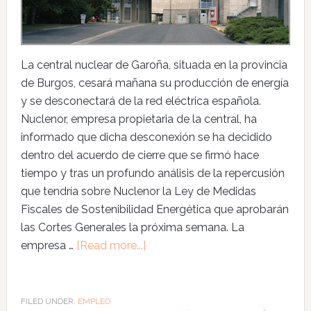
La central nuclear de Garoña, situada en la provincia
de Burgos, cesará mañana su producción de energía
y se desconectará de la red eléctrica española.
Nuclenor, empresa propietaria de la central, ha
informado que dicha desconexión se ha decidido
dentro del acuerdo de cierre que se firmó hace
tiempo y tras un profundo análisis de la repercusión
que tendría sobre Nuclenor la Ley de Medidas
Fiscales de Sostenibilidad Energética que aprobarán
las Cortes Generales la próxima semana. La
empresa …
[Read more...]
FILED UNDER:
EMPLEO