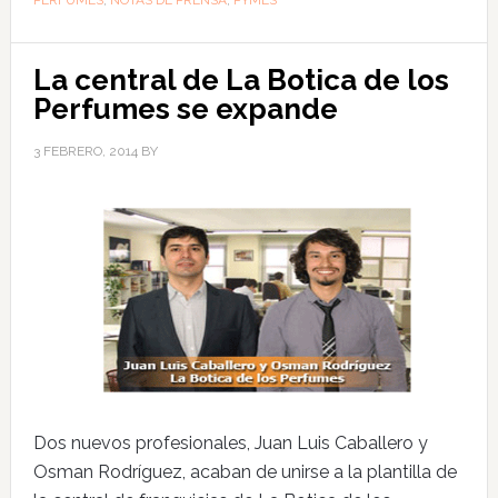
La central de La Botica de los
Perfumes se expande
3 FEBRERO, 2014
BY
Dos nuevos profesionales, Juan Luis Caballero y
Osman Rodríguez, acaban de unirse a la plantilla de