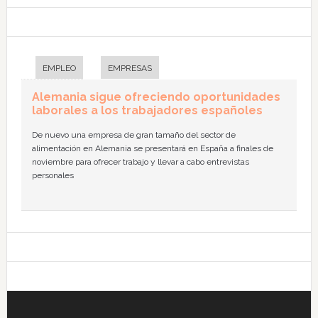
EMPLEO
EMPRESAS
Alemania sigue ofreciendo oportunidades
laborales a los trabajadores españoles
De nuevo una empresa de gran tamaño del sector de
alimentación en Alemania se presentará en España a finales de
noviembre para ofrecer trabajo y llevar a cabo entrevistas
personales