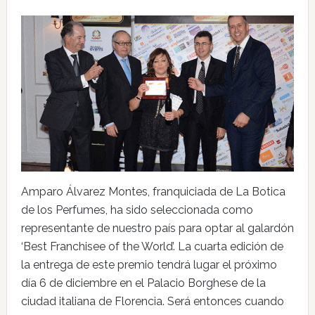
Amparo Álvarez Montes, franquiciada de La Botica
de los Perfumes, ha sido seleccionada como
representante de nuestro país para optar al galardón
‘Best Franchisee of the World’. La cuarta edición de
la entrega de este premio tendrá lugar el próximo
día 6 de diciembre en el Palacio Borghese de la
ciudad italiana de Florencia. Será entonces cuando