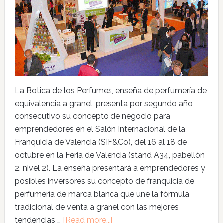
La Botica de los Perfumes, enseña de perfumería de
equivalencia a granel, presenta por segundo año
consecutivo su concepto de negocio para
emprendedores en el Salón Internacional de la
Franquicia de Valencia (SIF&Co), del 16 al 18 de
octubre en la Feria de Valencia (stand A34, pabellón
2, nivel 2). La enseña presentará a emprendedores y
posibles inversores su concepto de franquicia de
perfumería de marca blanca que une la fórmula
tradicional de venta a granel con las mejores
tendencias …
[Read more...]