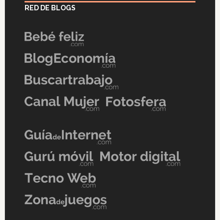
RED DE BLOGS