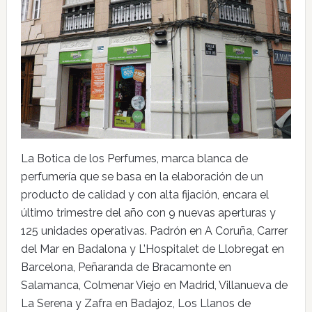
La Botica de los Perfumes, marca blanca de
perfumería que se basa en la elaboración de un
producto de calidad y con alta fijación, encara el
último trimestre del año con 9 nuevas aperturas y
125 unidades operativas. Padrón en A Coruña, Carrer
del Mar en Badalona y L’Hospitalet de Llobregat en
Barcelona, Peñaranda de Bracamonte en
Salamanca, Colmenar Viejo en Madrid, Villanueva de
La Serena y Zafra en Badajoz, Los Llanos de