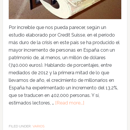
Por increíble que nos pueda parecer, según un
estudio elaborado por Credit Suisse, en el período
más duro de la crisis en este país se ha producido el
mayor incremento de personas en España con un
patrimonio de, al menos, un millón de dólares
(740.000 euros). Hablando de porcentajes, entre
mediados de 2012 y la primera mitad de lo que
llevamos de año, el crecimiento de millonarios en
España ha experimentado un incremento del 13,2%,
que se traducen en 402.000 personas. Y sí,
estimados lectores, …
[Read more...]
FILED UNDER:
VARIOS