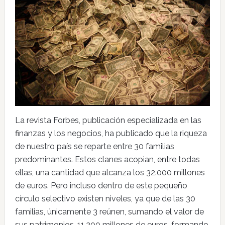
La revista Forbes, publicación especializada en las
finanzas y los negocios, ha publicado que la riqueza
de nuestro país se reparte entre 30 familias
predominantes. Estos clanes acopian, entre todas
ellas, una cantidad que alcanza los 32.000 millones
de euros. Pero incluso dentro de este pequeño
círculo selectivo existen niveles, ya que de las 30
familias, únicamente 3 reúnen, sumando el valor de
sus patrimonios, 11.200 millones de euros, formando