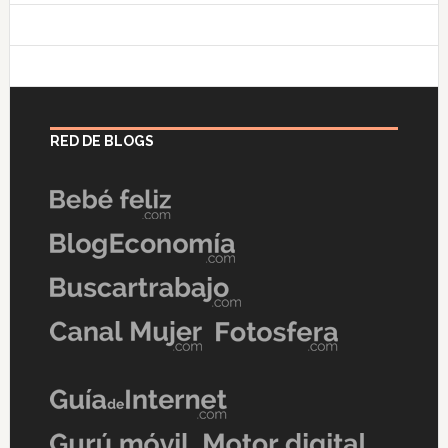
RED DE BLOGS