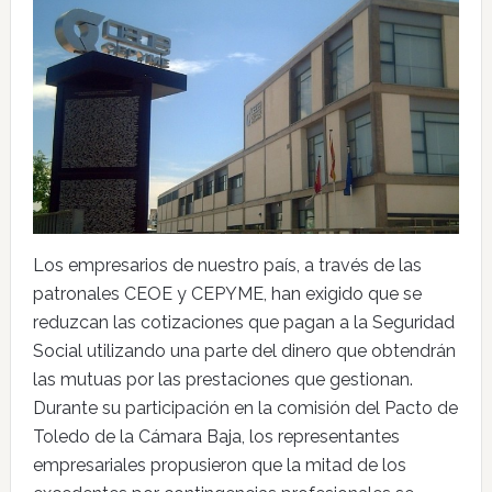
Los empresarios de nuestro país, a través de las
patronales CEOE y CEPYME, han exigido que se
reduzcan las cotizaciones que pagan a la Seguridad
Social utilizando una parte del dinero que obtendrán
las mutuas por las prestaciones que gestionan.
Durante su participación en la comisión del Pacto de
Toledo de la Cámara Baja, los representantes
empresariales propusieron que la mitad de los