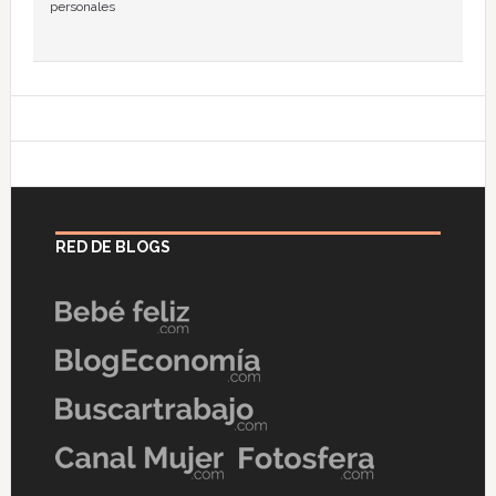
personales
RED DE BLOGS