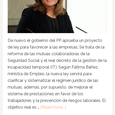
De nuevo el gobierno del PP aprueba un proyecto
de ley para favorecer a las empresas. Se trata de la
reforma de las mutuas colaboradoras de la
Seguridad Social y el real decreto de la gestión de la
incapacidad temporal (IT). Según Fátima Báñez,
ministra de Empleo, la nueva ley servirá para
clarificar y sistematizar el régimen jurídico de las
mutuas, además, por supuesto, de mejorar el
sistema de prestaciones en favor de los
trabajadores y la prevención de riesgos laborales. El
objetivo real es …
[Read more...]