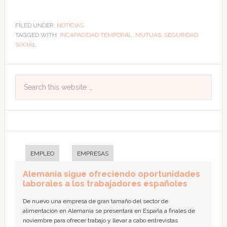
FILED UNDER:
NOTICIAS
TAGGED WITH:
INCAPACIDAD TEMPORAL
,
MUTUAS
,
SEGURIDAD
SOCIAL
EMPLEO
EMPRESAS
Alemania sigue ofreciendo oportunidades
laborales a los trabajadores españoles
De nuevo una empresa de gran tamaño del sector de
alimentación en Alemania se presentará en España a finales de
noviembre para ofrecer trabajo y llevar a cabo entrevistas