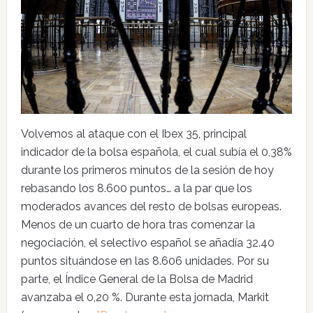
Volvemos al ataque con el Ibex 35, principal
indicador de la bolsa española, el cual subía el 0,38%
durante los primeros minutos de la sesión de hoy
rebasando los 8.600 puntos… a la par que los
moderados avances del resto de bolsas europeas.
Menos de un cuarto de hora tras comenzar la
negociación, el selectivo español se añadía 32.40
puntos situándose en las 8.606 unidades. Por su
parte, el Índice General de la Bolsa de Madrid
avanzaba el 0,20 %. Durante esta jornada, Markit