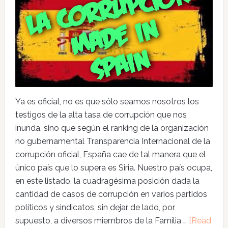
Ya es oficial, no es que sólo seamos nosotros los
testigos de la alta tasa de corrupción que nos
inunda, sino que según el ranking de la organización
no gubernamental Transparencia Internacional de la
corrupción oficial, España cae de tal manera que el
único país que lo supera es Siria. Nuestro país ocupa,
en este listado, la cuadragésima posición dada la
cantidad de casos de corrupción en varios partidos
políticos y sindicatos, sin dejar de lado, por
supuesto, a diversos miembros de la Familia …
[Read