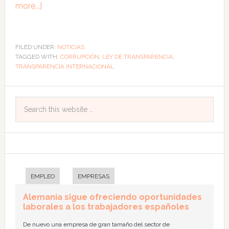
more...]
FILED UNDER:
NOTICIAS
TAGGED WITH:
CORRUPCIÓN
,
LEY DE TRANSPARENCIA
,
TRANSPARENCIA INTERNACIONAL
EMPLEO
EMPRESAS
Alemania sigue ofreciendo oportunidades
laborales a los trabajadores españoles
De nuevo una empresa de gran tamaño del sector de