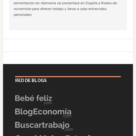
alimentación en Alemania se presentará en España a finales de
noviembre para ofrecer trabajo y llevar a cabo entrevistas
personales
RED DE BLOGS