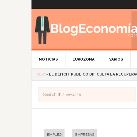
NOTICIAS
EUROZONA
VARIOS
INICIO
»
EL DÉFICIT PÚBLICO DIFICULTA LA RECUPE
EMPLEO
EMPRESAS