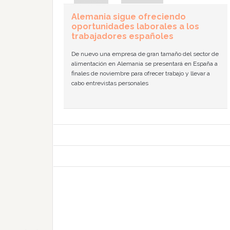
Alemania sigue ofreciendo
oportunidades laborales a los
trabajadores españoles
De nuevo una empresa de gran tamaño del sector de
alimentación en Alemania se presentará en España a
finales de noviembre para ofrecer trabajo y llevar a
cabo entrevistas personales