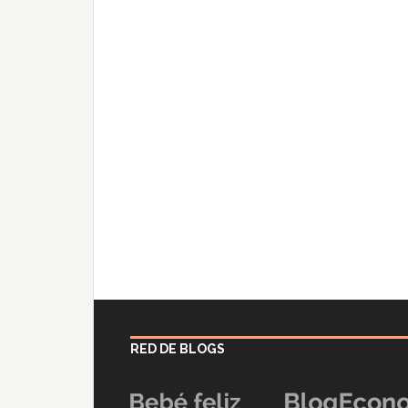
RED DE BLOGS