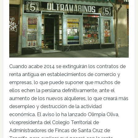
Cuando acabe 2014 se extinguirán los contratos de
renta antigua en establecimientos de comercio y
empresas, lo que puede suponer que muchos de
ellos echen la persiana definitivamente, ante el
aumento de los nuevos alquileres, lo que creará más
desempleo y destrucción de la actividad
económica. El aviso lo ha lanzado Olimpia Oliva,
vicepresidenta del Colegio Territorial de
Administradores de Fincas de Santa Cruz de