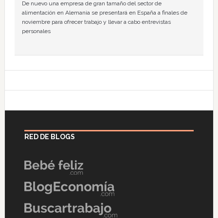
De nuevo una empresa de gran tamaño del sector de
alimentación en Alemania se presentará en España a finales de
noviembre para ofrecer trabajo y llevar a cabo entrevistas
personales
RED DE BLOGS