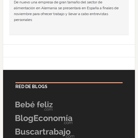
De nuevo una empresa de gran tamaño del sector de
alimentación en Alemania se presentará en España a finales de
noviembre para ofrecer trabajo y llevar a cabo entrevistas
personales
RED DE BLOGS