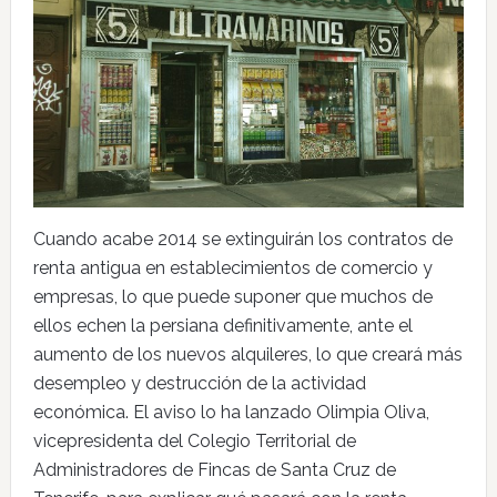
Cuando acabe 2014 se extinguirán los contratos de
renta antigua en establecimientos de comercio y
empresas, lo que puede suponer que muchos de
ellos echen la persiana definitivamente, ante el
aumento de los nuevos alquileres, lo que creará más
desempleo y destrucción de la actividad
económica. El aviso lo ha lanzado Olimpia Oliva,
vicepresidenta del Colegio Territorial de
Administradores de Fincas de Santa Cruz de